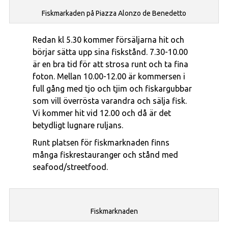
Fiskmarkaden på Piazza Alonzo de Benedetto
Redan kl 5.30 kommer försäljarna hit och
börjar sätta upp sina fiskstånd. 7.30-10.00
är en bra tid för att strosa runt och ta fina
foton. Mellan 10.00-12.00 är kommersen i
full gång med tjo och tjim och fiskargubbar
som vill överrösta varandra och sälja fisk.
Vi kommer hit vid 12.00 och då är det
betydligt lugnare ruljans.
Runt platsen för fiskmarknaden finns
många fiskrestauranger och stånd med
seafood/streetfood.
Fiskmarknaden