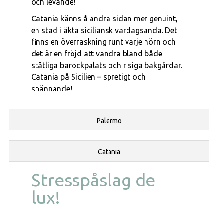
och levande!
Catania känns å andra sidan mer genuint,
en stad i äkta siciliansk vardagsanda. Det
finns en överraskning runt varje hörn och
det är en fröjd att vandra bland både
ståtliga barockpalats och risiga bakgårdar.
Catania på Sicilien – spretigt och
spännande!
Palermo
Catania
Stresspåslag de
lux!