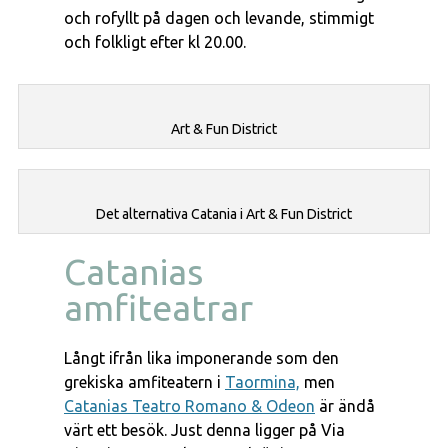
och rofyllt på dagen och levande, stimmigt
och folkligt efter kl 20.00.
Art & Fun District
Det alternativa Catania i Art & Fun District
Catanias
amfiteatrar
Långt ifrån lika imponerande som den
grekiska amfiteatern i
Taormina,
men
Catanias Teatro Romano & Odeon
är ändå
värt ett besök. Just denna ligger på Via