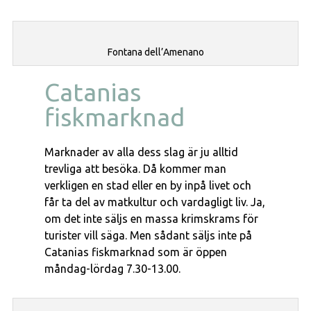
Fontana dell’Amenano
Catanias
fiskmarknad
Marknader av alla dess slag är ju alltid
trevliga att besöka. Då kommer man
verkligen en stad eller en by inpå livet och
får ta del av matkultur och vardagligt liv. Ja,
om det inte säljs en massa krimskrams för
turister vill säga. Men sådant säljs inte på
Catanias fiskmarknad som är öppen
måndag-lördag 7.30-13.00.