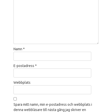
Namn
*
E-postadress
*
Webbplats
Spara mitt namn, min e-postadress och webbplats i
denna webbläsare till nästa gång jag skriver en