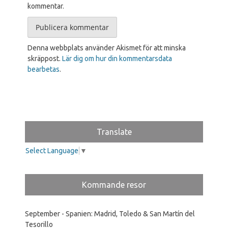
kommentar.
Denna webbplats använder Akismet för att minska
skräppost.
Lär dig om hur din kommentarsdata
bearbetas
.
Translate
Select Language
▼
Kommande resor
September - Spanien: Madrid, Toledo & San Martín del
Tesorillo