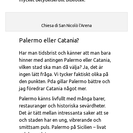
Chiesa di San Nicolò l'Arena
Palermo eller Catania?
Har man tidsbrist och känner att man bara
hinner med antingen Palermo eller Catania,
vilken stad ska man då välja?
Ja, det är
ingen lätt fråga. Vi tycker faktiskt olika på
den punkten. Pda gillar Palermo bättre och
jag föredrar Catania något mer.
Palermo känns livfullt med många barer,
restauranger och historiska sevärdheter.
Det är tätt mellan intressanta saker att se
och staden har en ung, vibrerande och
smittsam puls. Palermo på Sicilien – livat