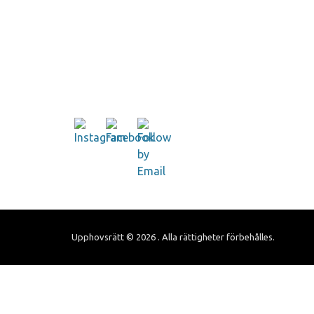
Upphovsrätt © 2026
. Alla rättigheter förbehålles.