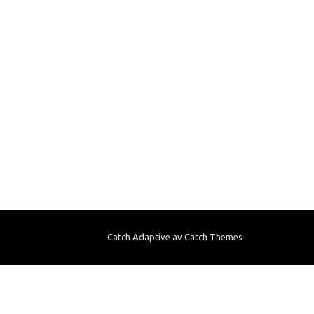
Catch Adaptive av
Catch Themes